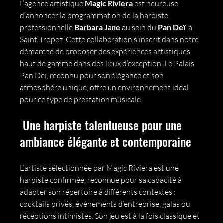
L’agence artistique 
Magic Riviera
 est heureuse 
d’annoncer la programmation de la harpiste 
professionnelle 
Barbara Jane
 au sein du 
Pan Deï
, à 
Saint-Tropez. Cette collaboration s’inscrit dans notre 
démarche de proposer des expériences artistiques 
haut de gamme dans des lieux d’exception. Le Palais 
Pan Deï, reconnu pour son élégance et son 
atmosphère unique, offre un environnement idéal 
pour ce type de prestation musicale.
Une harpiste talentueuse pour une 
ambiance élégante et contemporaine
L’artiste sélectionnée par Magic Riviera est une 
harpiste confirmée, reconnue pour sa capacité à 
adapter son répertoire à différents contextes : 
cocktails privés, événements d’entreprise, galas ou 
réceptions intimistes. Son jeu est à la fois classique et 