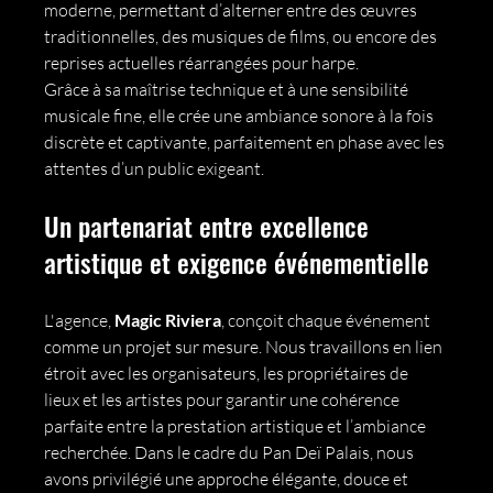
moderne, permettant d’alterner entre des œuvres 
traditionnelles, des musiques de films, ou encore des 
reprises actuelles réarrangées pour harpe.
Grâce à sa maîtrise technique et à une sensibilité 
musicale fine, elle crée une ambiance sonore à la fois 
discrète et captivante, parfaitement en phase avec les 
attentes d’un public exigeant.
Un partenariat entre excellence 
artistique et exigence événementielle
L'agence, 
Magic Riviera
, conçoit chaque événement 
comme un projet sur mesure. Nous travaillons en lien 
étroit avec les organisateurs, les propriétaires de 
lieux et les artistes pour garantir une cohérence 
parfaite entre la prestation artistique et l’ambiance 
recherchée. Dans le cadre du Pan Deï Palais, nous 
avons privilégié une approche élégante, douce et 