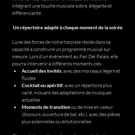
intégrant une touche musicale sobre, élégante et 
différenciante.
 Un répertoire adapté à chaque moment de la soirée
L’une des forces de notre harpiste réside dans sa 
capacité à construire un programme musical sur 
mesure. Lors d’un événement au Pan Deï Palais, elle 
pourra intervenir à différents moments clés :
Accueil des invités
, avec des morceaux légers et 
fluides
Cocktail ou apéritif
, avec un répertoire plus 
varié, incluant des adaptations de musiques 
actuelles
Moments de transition
 ou de mise en valeur 
(discours, ouverture de bal, etc.), avec des pièces 
plus solennelles ou émotionnelles