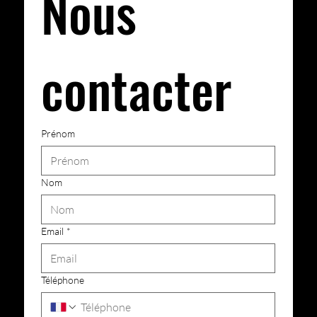
Nous 
contacter
Prénom
Nom
Email
*
Téléphone