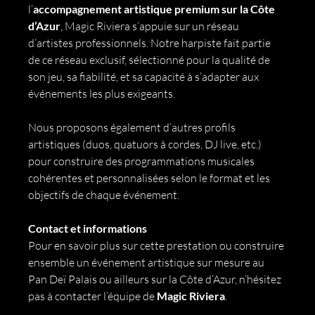
l’
accompagnement artistique premium sur la Côte 
d’Azur
, Magic Riviera s’appuie sur un réseau 
d’artistes professionnels. Notre harpiste fait partie 
de ce réseau exclusif, sélectionné pour la qualité de 
son jeu, sa fiabilité, et sa capacité à s’adapter aux 
événements les plus exigeants.
Nous proposons également d’autres profils 
artistiques (duos, quatuors à cordes, DJ live, etc.) 
pour construire des programmations musicales 
cohérentes et personnalisées selon le format et les 
objectifs de chaque événement.
Contact et informations
Pour en savoir plus sur cette prestation ou construire 
ensemble un événement artistique sur mesure au 
Pan Deï Palais ou ailleurs sur la Côte d’Azur, n’hésitez 
pas à contacter l’équipe de 
Magic Riviera
.