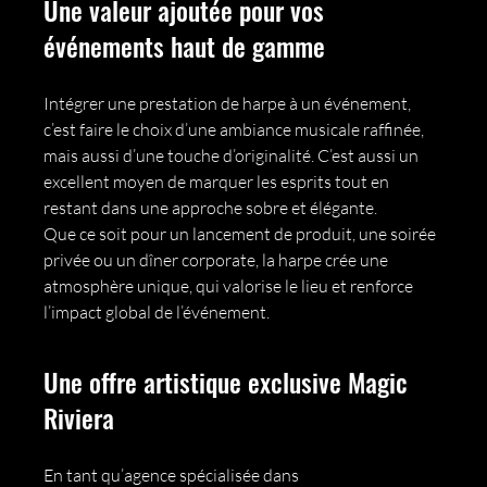
Une valeur ajoutée pour vos 
événements haut de gamme
Intégrer une prestation de harpe à un événement, 
c’est faire le choix d’une ambiance musicale raffinée, 
mais aussi d’une touche d’originalité. C’est aussi un 
excellent moyen de marquer les esprits tout en 
restant dans une approche sobre et élégante.
Que ce soit pour un lancement de produit, une soirée 
privée ou un dîner corporate, la harpe crée une 
atmosphère unique, qui valorise le lieu et renforce 
l’impact global de l’événement.
Une offre artistique exclusive Magic 
Riviera
En tant qu’agence spécialisée dans 