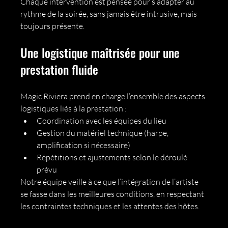
Chaque intervention est pensée pour s’adapter au 
rythme de la soirée, sans jamais être intrusive, mais 
toujours présente.
Une logistique maîtrisée pour une 
prestation fluide
Magic Riviera prend en charge l’ensemble des aspects 
logistiques liés à la prestation :
Coordination avec les équipes du lieu
Gestion du matériel technique (harpe, 
amplification si nécessaire)
Répétitions et ajustements selon le déroulé 
prévu
Notre équipe veille à ce que l’intégration de l’artiste 
se fasse dans les meilleures conditions, en respectant 
les contraintes techniques et les attentes des hôtes.