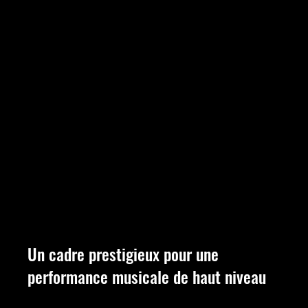
Un cadre prestigieux pour une 
performance musicale de haut niveau