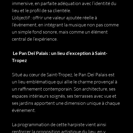
immersive, en parfaite adéquation avec l’identité du 
lieu et le profil de sa clientèle.
L’objectif : offrir une valeur ajoutée réelle à 
l’événement, en intégrant la musique non pas comme 
un simple fond sonore, mais comme un élément 
central de l’expérience.
 Le Pan Deï Palais : un lieu d’exception à Saint-
Tropez
Situé au cœur de Saint-Tropez, le Pan Deï Palais est 
un lieu emblématique qui allie le charme provençal à 
un raffinement contemporain. Son architecture, ses 
espaces intérieurs soignés, ses terrasses avec vue et 
ses jardins apportent une dimension unique à chaque 
événement.
La programmation de cette harpiste vient ainsi 
renforcer la proposition artistique du lieu, en y 