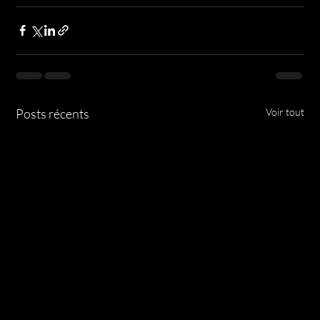
Posts récents
Voir tout